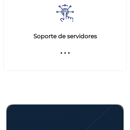
Soporte de servidores