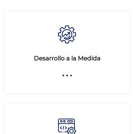
Desarrollo a la Medida