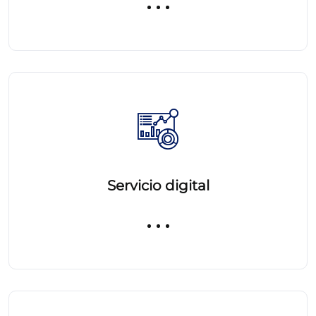
Servicio digital