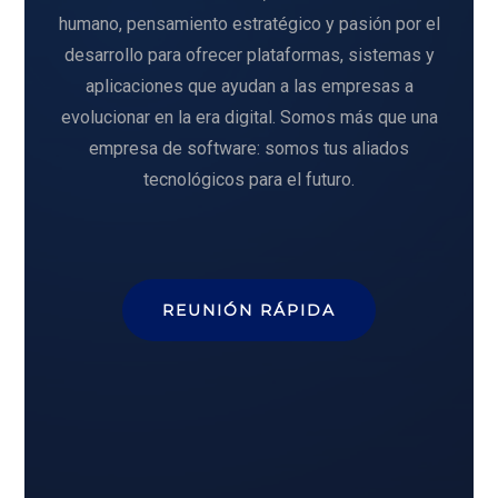
humano, pensamiento estratégico y pasión por el
desarrollo para ofrecer plataformas, sistemas y
aplicaciones que ayudan a las empresas a
evolucionar en la era digital. Somos más que una
empresa de software: somos tus aliados
tecnológicos para el futuro.
REUNIÓN RÁPIDA