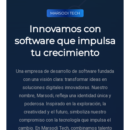
MARSODI TECH
Innovamos con
software que impulsa
tu crecimiento
Una empresa de desarrollo de software fundada
con una visión clara: transformar ideas en
soluciones digitales innovadoras. Nuestro
nombre, Marsodi, refleja una identidad única y
poderosa. Inspirado en la exploración, la
creatividad y el futuro, simboliza nuestro
compromiso con la tecnología que impulsa el
cambio. En Marsodi Tech, combinamos talento