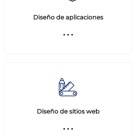
Diseño de aplicaciones
Diseño de sitios web