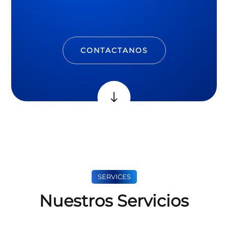
CONTACTANOS
CONTACTANOS
SERVICES
Nuestros Servicios