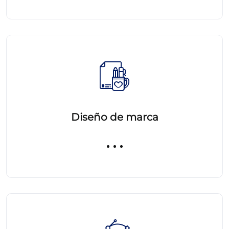
Diseño de marca