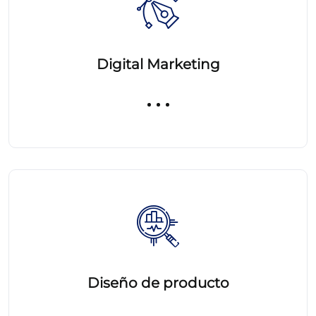
Digital Marketing
Diseño de producto