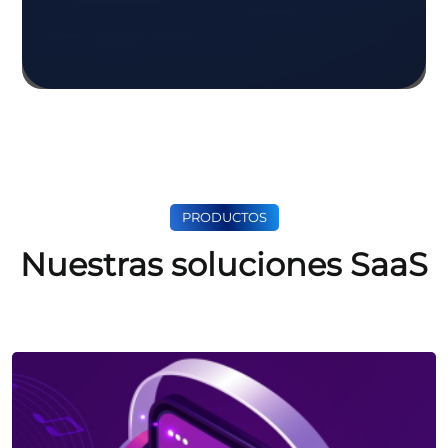
PRODUCTOS
Nuestras soluciones SaaS